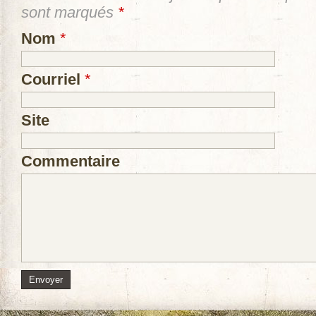
sont marqués
*
Nom
*
Courriel
*
Site
Commentaire