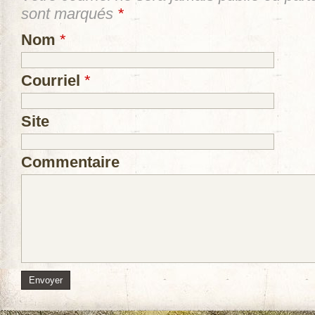
sont marqués
*
Nom
*
Courriel
*
Site
Commentaire