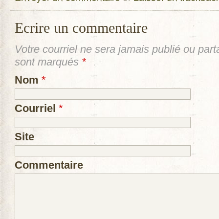
Ecrire un commentaire
Votre courriel ne sera
jamais
publié ou part
sont marqués
*
Nom
*
Courriel
*
Site
Commentaire