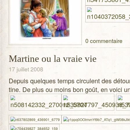
0 commentaire
Martine ou la vraie vie
17 juillet 2008
Depuis quelques temps cir­culent des détou
tine. De plus ou moins bon goût, en voici une