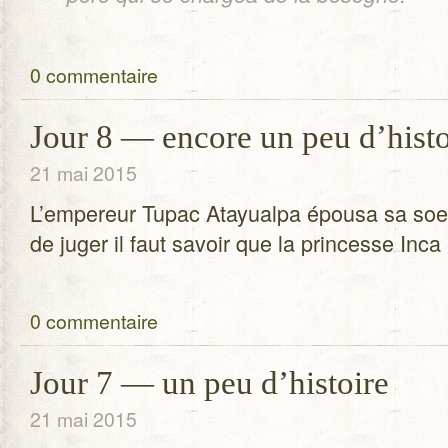
0 commentaire
Jour 8 — encore un peu d’histo
21 mai 2015
L’empereur Tupac Atayualpa épousa sa so
de juger il faut savoir que la prin­cesse Inca
0 commentaire
Jour 7 — un peu d’histoire
21 mai 2015